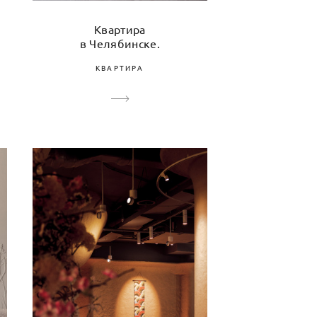
Квартира
в Челябинске.
КВАРТИРА