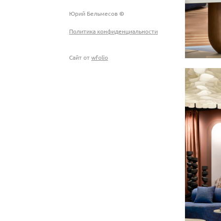
Юрий Бельмесов
©
Политика конфиденциальности
Сайт от
wfolio