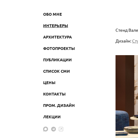
ОБО МНЕ
ИНТЕРЬЕРЫ
Стенд Вале
АРХИТЕКТУРА
Дизайн:
Ст
ФОТОПРОЕКТЫ
ПУБЛИКАЦИИ
СПИСОК СМИ
ЦЕНЫ
КОНТАКТЫ
ПРОМ. ДИЗАЙН
ЛЕКЦИИ