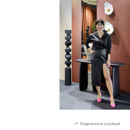
Поделиться ссылкой