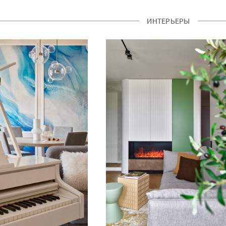
ИНТЕРЬЕРЫ