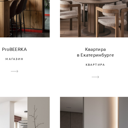
Квартира
ProBEERKA
в Екатеринбурге
МАГАЗИН
КВАРТИРА