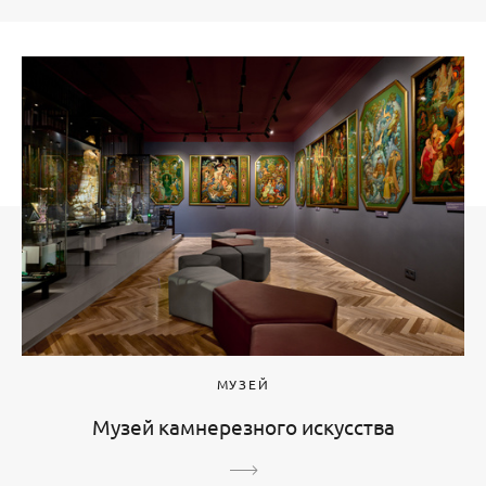
МУЗЕЙ
Музей камнерезного искусства