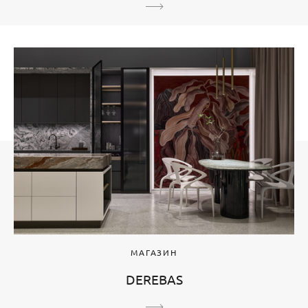
МАГАЗИН
DEREBAS