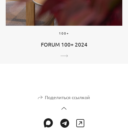
100+
FORUM 100+ 2024
Поделиться ссылкой