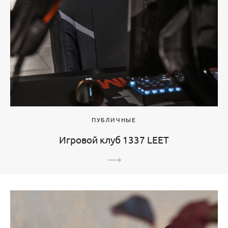
ПУБЛИЧНЫЕ
Игровой клуб 1337 LEET