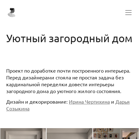
Уютный загородный дом
Проект по доработке почти построенного интерьера.
Перед дизайнерами стояла не простая задача без
кардинальной переделки довести интерьеры
загородного дома до уютного жилого состояния.
Дизайн и декорирование:
Ирина Чертихина
и
Дарья
Созыкина