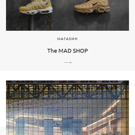
МАГАЗИН
The MAD SHOP