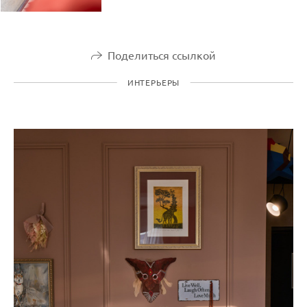
Поделиться ссылкой
ИНТЕРЬЕРЫ