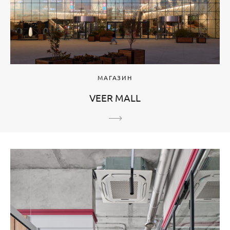
МАГАЗИН
VEER MALL