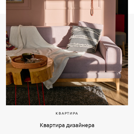
КВАРТИРА
Квартира дизайнера