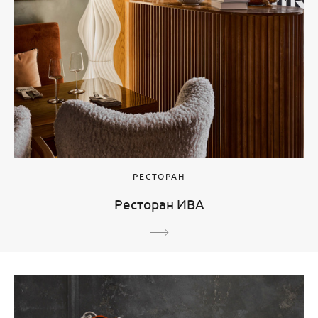
РЕСТОРАН
Ресторан ИВА