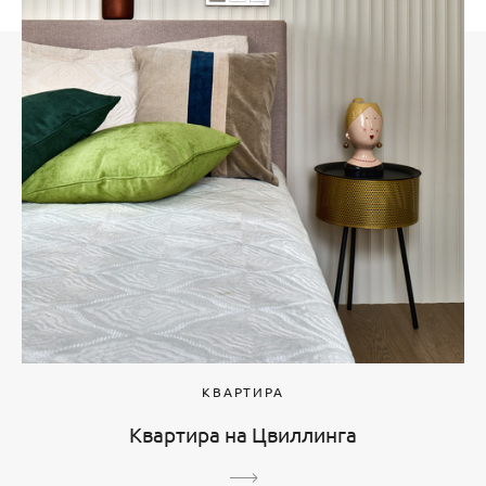
КВАРТИРА
Квартира на Цвиллинга