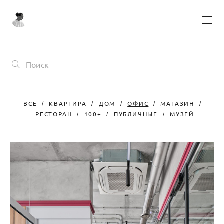
ВСЕ
КВАРТИРА
ДОМ
ОФИС
МАГАЗИН
РЕСТОРАН
100+
ПУБЛИЧНЫЕ
МУЗЕЙ