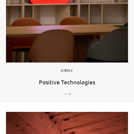
ОФИС
Positive Technologies