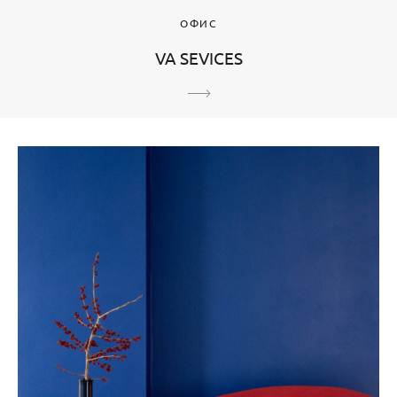
ОФИС
VA SEVICES