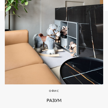
ОФИС
РАЗУМ