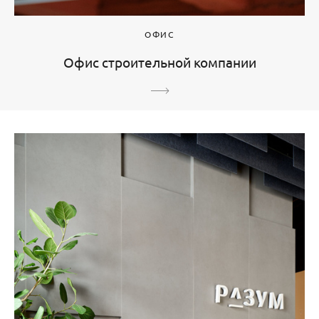
ОФИС
Офис строительной компании