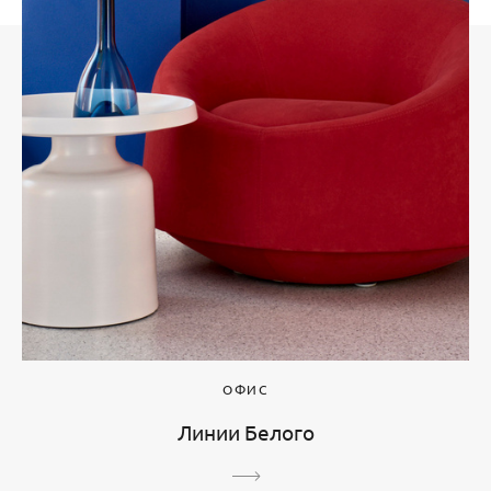
ОФИС
Линии Белого