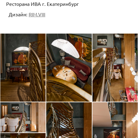
Ресторана ИВА г. Екатеринбург
Дизайн:
RIM.VIII