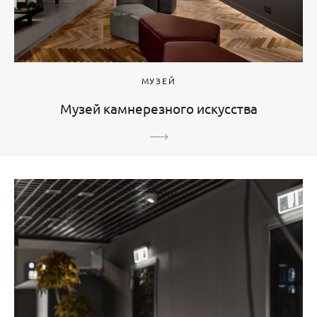
МУЗЕЙ
Музей камнерезного искусства