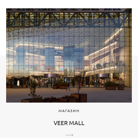
МАГАЗИН
VEER MALL