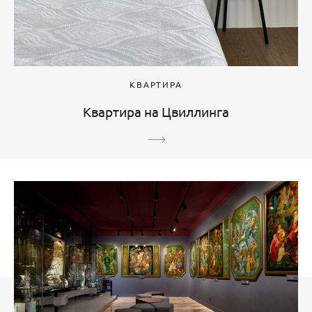
КВАРТИРА
Квартира на Цвиллинга