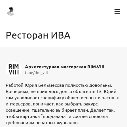
Ресторан ИВА
Архитектурная мастерская RIM.VIII
t.me/rim_viii
Работой Юрия Бельмесова полностью довольны.
Во-первых, не пришлось долго объяснять ТЗ: Юрий
сам улавливает специфику общественных и частных
интерьеров, понимает, как выбрать ракурс,
освещение, тщательно выбирает план. Делает так,
чтобы картинка "продавала" и соответствовала
требованиям печатных журналов.