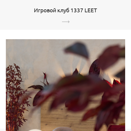
Игровой клуб 1337 LEET