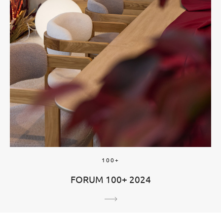
100+
FORUM 100+ 2024