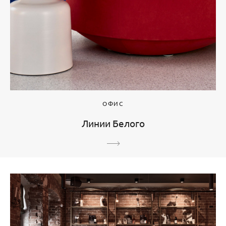
ОФИС
Линии Белого