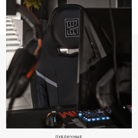
ПУБЛИЧНЫЕ