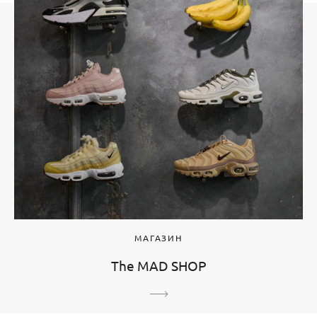
МАГАЗИН
The MAD SHOP