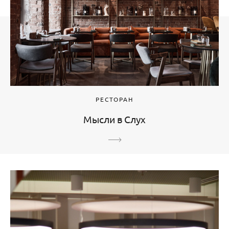
РЕСТОРАН
Мысли в Слух