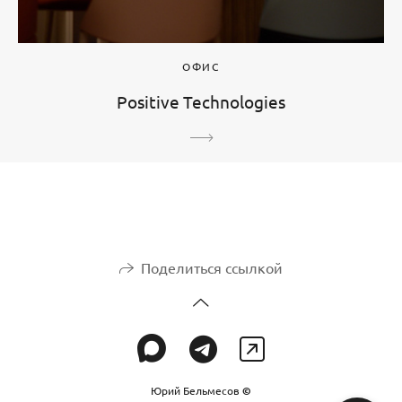
ОФИС
Positive Technologies
Поделиться ссылкой
Юрий Бельмесов
©