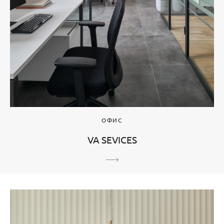
ОФИС
VA SEVICES