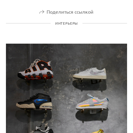
Поделиться ссылкой
ИНТЕРЬЕРЫ