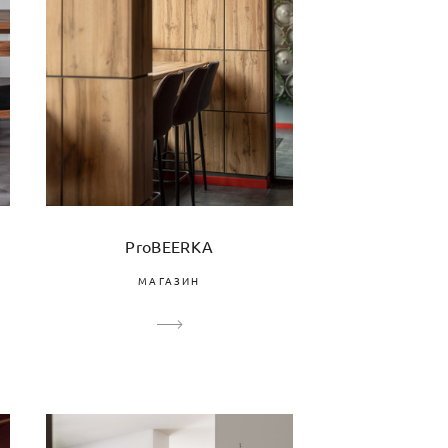
ProBEERKA
МАГАЗИН