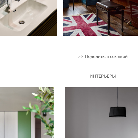
Поделиться ссылкой
ИНТЕРЬЕРЫ