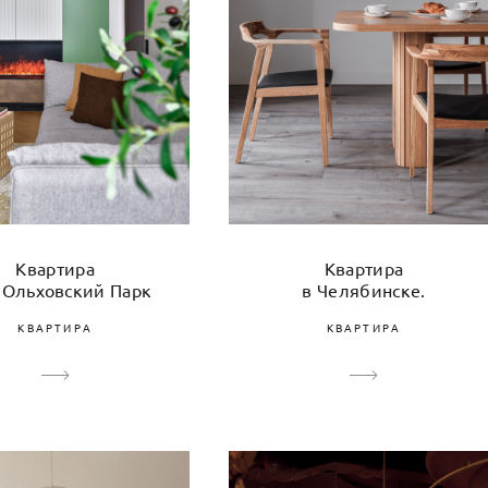
Квартира
Квартира
 Ольховский Парк
в Челябинске.
КВАРТИРА
КВАРТИРА