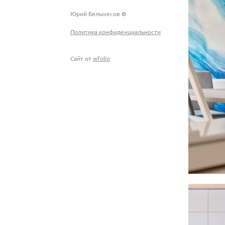
Юрий Бельмесов
©
Политика конфиденциальности
Сайт от
wfolio