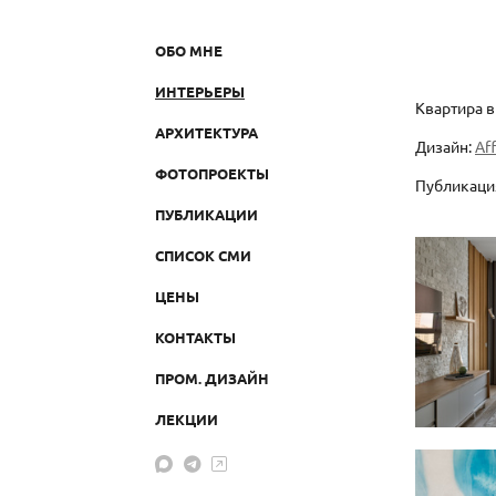
ОБО МНЕ
ИНТЕРЬЕРЫ
Квартира в
АРХИТЕКТУРА
Дизайн:
Af
ФОТОПРОЕКТЫ
Публикац
ПУБЛИКАЦИИ
СПИСОК СМИ
ЦЕНЫ
КОНТАКТЫ
ПРОМ. ДИЗАЙН
ЛЕКЦИИ