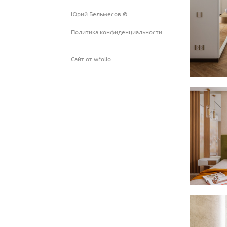
Юрий Бельмесов
©
Политика конфиденциальности
Сайт от
wfolio