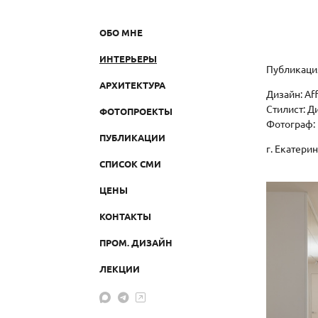
ОБО МНЕ
ИНТЕРЬЕРЫ
Публикаци
АРХИТЕКТУРА
Дизайн: Af
Стилист: Д
ФОТОПРОЕКТЫ
Фотограф:
ПУБЛИКАЦИИ
г. Екатери
СПИСОК СМИ
ЦЕНЫ
КОНТАКТЫ
ПРОМ. ДИЗАЙН
ЛЕКЦИИ