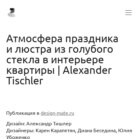
Атмосфера праздника
и люстра из голубого
стекла в интерьере
квартиры | Alexander
Tischler
Публикация в
design-mate.ru
Дизайн: Александр Тишлер
Дизайнеры: Карен Карапетян, Диана Беседина, Юлия
Убоженко