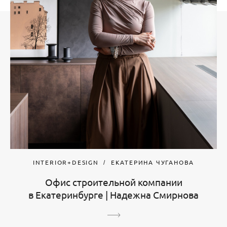
INTERIOR+DESIGN
ЕКАТЕРИНА ЧУГАНОВА
Офис строительной компании
в Екатеринбурге | Надежна Смирнова