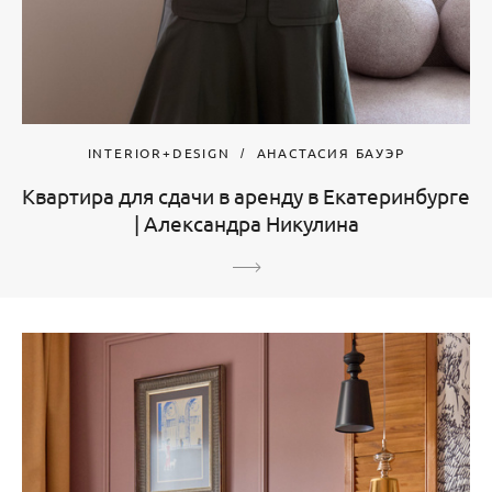
INTERIOR+DESIGN
АНАСТАСИЯ БАУЭР
Квартира для сдачи в аренду в Екатеринбурге
| Александра Никулина