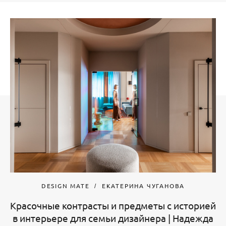
DESIGN MATE
ЕКАТЕРИНА ЧУГАНОВА
Красочные контрасты и предметы с историей
в интерьере для семьи дизайнера | Надежда