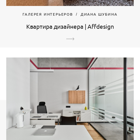
ГАЛЕРЕЯ ИНТЕРЬЕРОВ
ДИАНА ШУБИНА
Квартира дизайнера | Affdesign