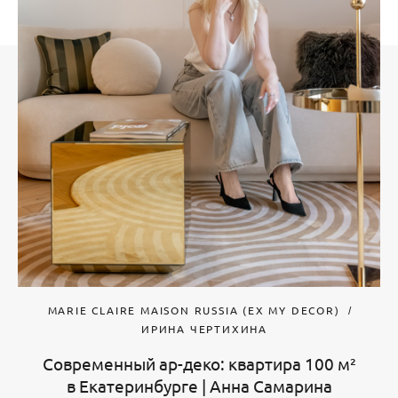
MARIE CLAIRE MAISON RUSSIA (EX MY DECOR)
ИРИНА ЧЕРТИХИНА
Современный ар-деко: квартира 100 м²
в Екатеринбурге | Анна Самарина