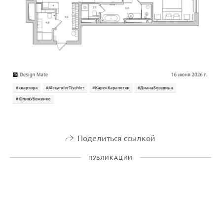
Поделиться ссылкой
ПУБЛИКАЦИИ