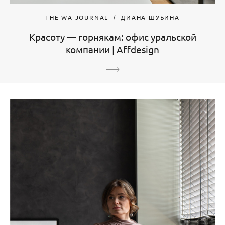
THE WA JOURNAL
ДИАНА ШУБИНА
Красоту — горнякам: офис уральской
компании | Affdesign