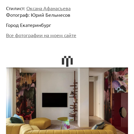
Стилист:
Оксана Афанасъева
Фотограф: Юрий Бельмесов
Город Екатеринбург
Все фотографии на моем сайте