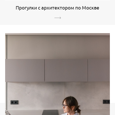
Прогулки с архитектором по Москве