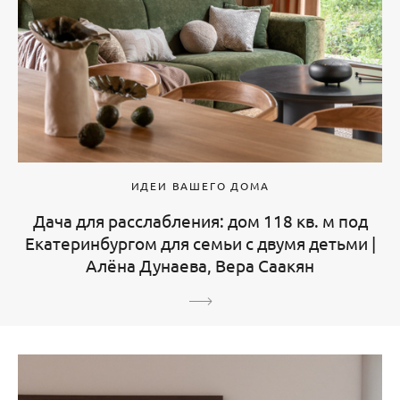
ИДЕИ ВАШЕГО ДОМА
Дача для расслабления: дом 118 кв. м под
Екатеринбургом для семьи с двумя детьми |
Алёна Дунаева, Вера Саакян