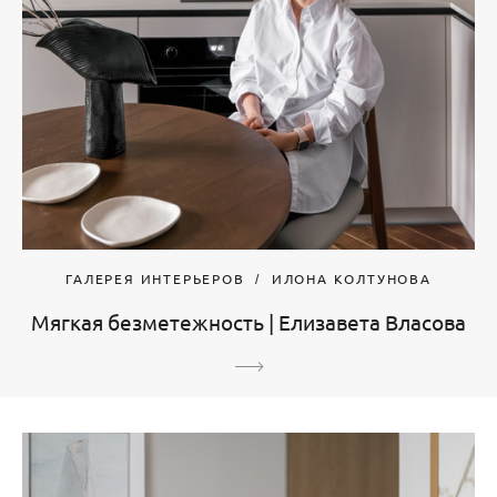
ГАЛЕРЕЯ ИНТЕРЬЕРОВ
ИЛОНА КОЛТУНОВА
Мягкая безметежность | Елизавета Власова