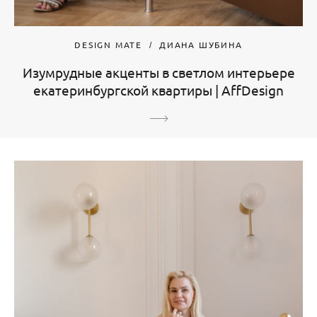
DESIGN MATE
ДИАНА ШУБИНА
Изумрудные акценты в светлом интерьере
екатеринбургской квартиры | AffDesign