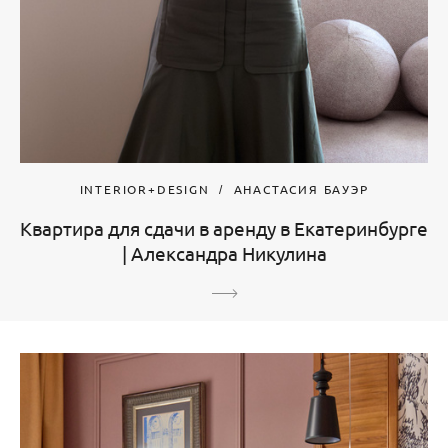
INTERIOR+DESIGN
АНАСТАСИЯ БАУЭР
Квартира для сдачи в аренду в Екатеринбурге
| Александра Никулина