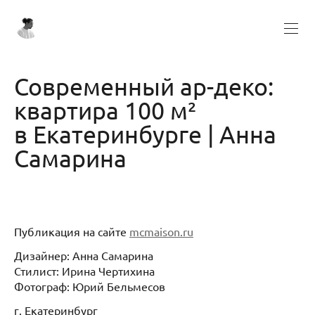
Современный ар-деко:
квартира 100 м²
в Екатеринбурге | Анна
Самарина
Публикация на сайте
mcmaison.ru
Дизайнер: Анна Самарина
Стилист: Ирина Чертихина
Фотограф: Юрий Бельмесов
г. Екатеринбург