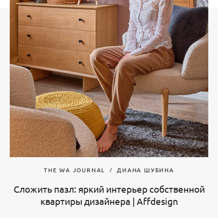
THE WA JOURNAL
ДИАНА ШУБИНА
Сложить пазл: яркий интерьер собственной
квартиры дизайнера | Affdesign