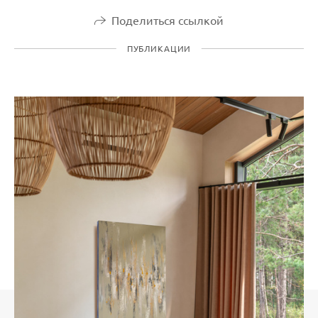
Поделиться ссылкой
ПУБЛИКАЦИИ