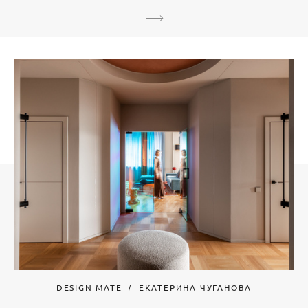
DESIGN MATE
ЕКАТЕРИНА ЧУГАНОВА