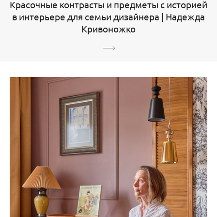
Красочные контрасты и предметы с историей
в интерьере для семьи дизайнера | Надежда
Кривоножко