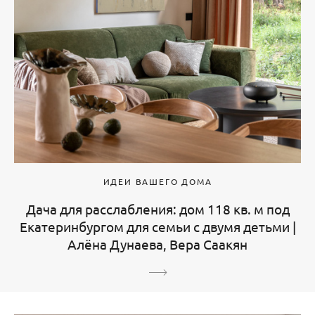
ИДЕИ ВАШЕГО ДОМА
Дача для расслабления: дом 118 кв. м под
Екатеринбургом для семьи с двумя детьми |
Алёна Дунаева, Вера Саакян