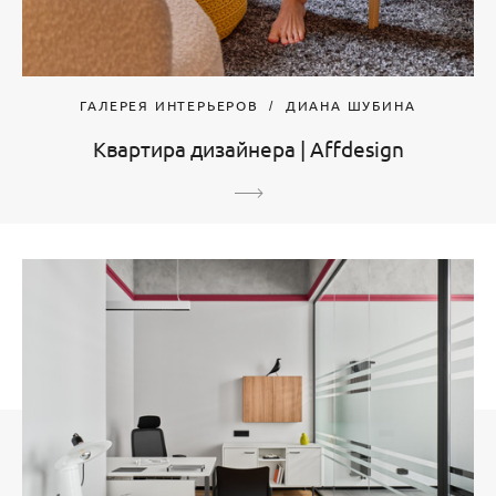
ГАЛЕРЕЯ ИНТЕРЬЕРОВ
ДИАНА ШУБИНА
Квартира дизайнера | Affdesign