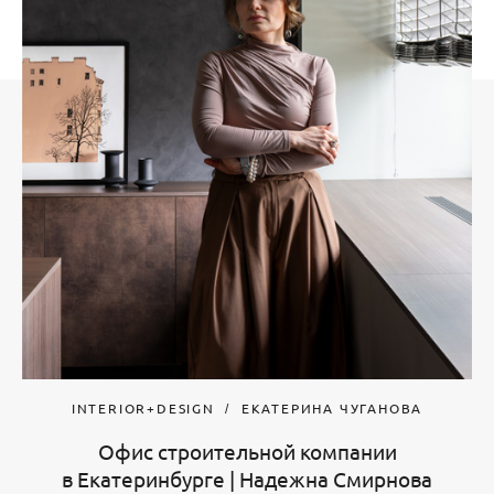
INTERIOR+DESIGN
ЕКАТЕРИНА ЧУГАНОВА
Офис строительной компании
в Екатеринбурге | Надежна Смирнова