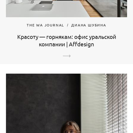
THE WA JOURNAL
ДИАНА ШУБИНА
Красоту — горнякам: офис уральской
компании | Affdesign