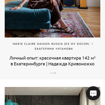
MARIE CLAIRE MAISON RUSSIA (EX MY DECOR)
ЕКАТЕРИНА ЧУГАНОВА
Личный опыт: красочная квартира 142 м²
в Екатеринбурге | Надежда Кривоножко