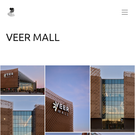
VEER MALL