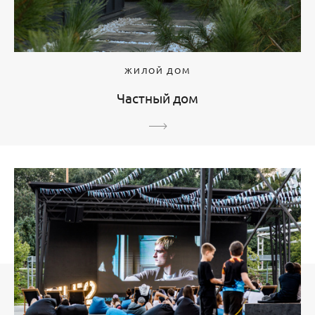
ЖИЛОЙ ДОМ
Частный дом