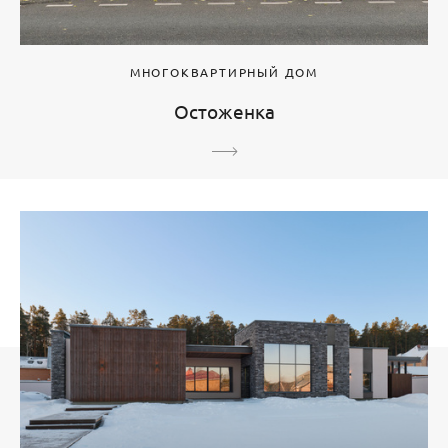
МНОГОКВАРТИРНЫЙ ДОМ
Остоженка