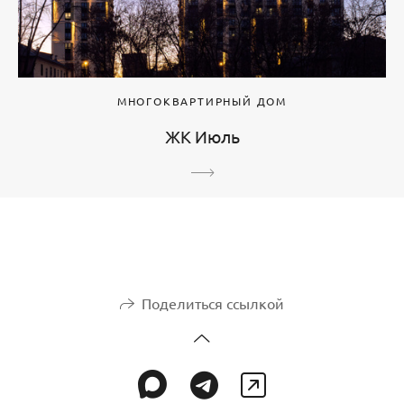
МНОГОКВАРТИРНЫЙ ДОМ
ЖК Июль
Поделиться ссылкой