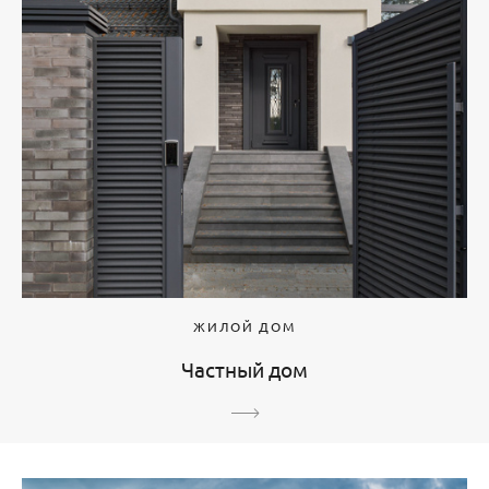
ЖИЛОЙ ДОМ
Частный дом