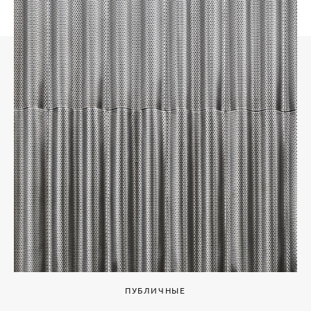
ПУБЛИЧНЫЕ