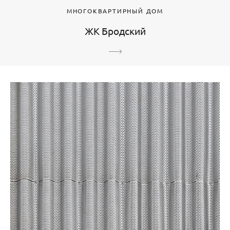
МНОГОКВАРТИРНЫЙ ДОМ
ЖК Бродский