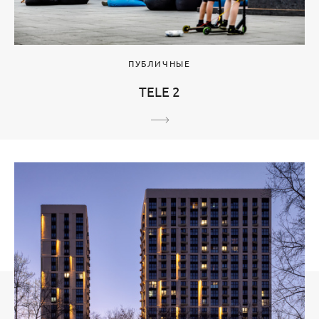
ПУБЛИЧНЫЕ
TELE 2