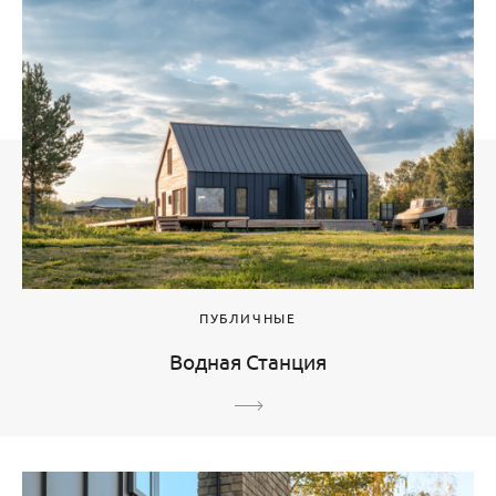
ПУБЛИЧНЫЕ
Водная Станция