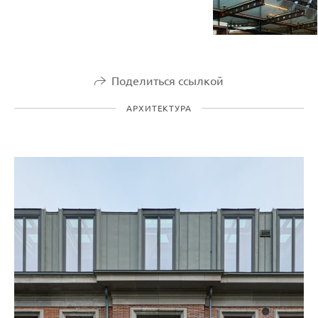
Поделиться ссылкой
АРХИТЕКТУРА