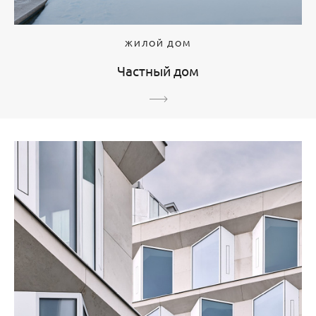
ЖИЛОЙ ДОМ
Частный дом