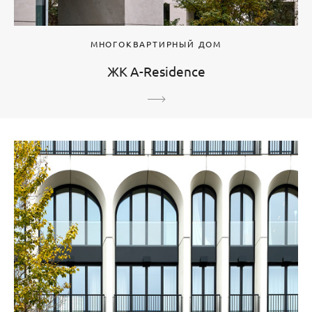
МНОГОКВАРТИРНЫЙ ДОМ
ЖК A-Residence