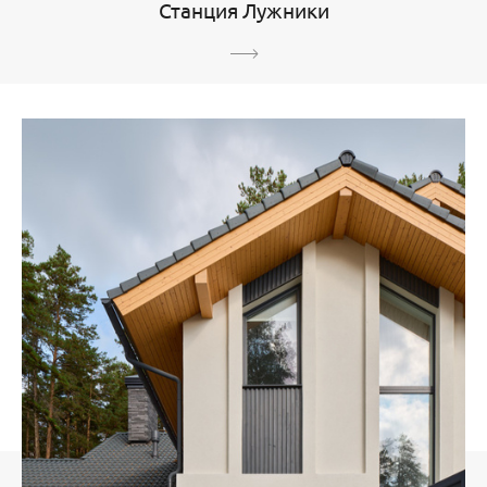
Станция Лужники